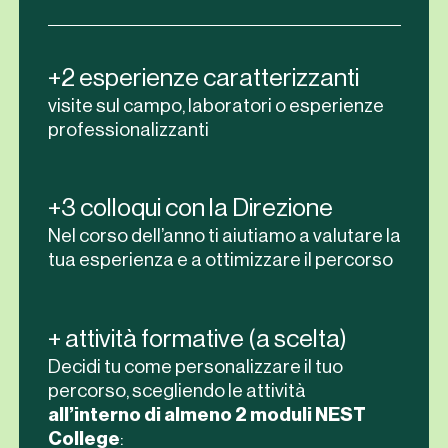
+2 esperienze caratterizzanti
visite sul campo, laboratori o esperienze
professionalizzanti
+3 colloqui con la Direzione
Nel corso dell’anno ti aiutiamo a valutare la
tua esperienza e a ottimizzare il percorso
+ attività formative (a scelta)
Decidi tu come personalizzare il tuo
percorso, scegliendo le attività
all’interno di almeno 2 moduli NEST
College
: