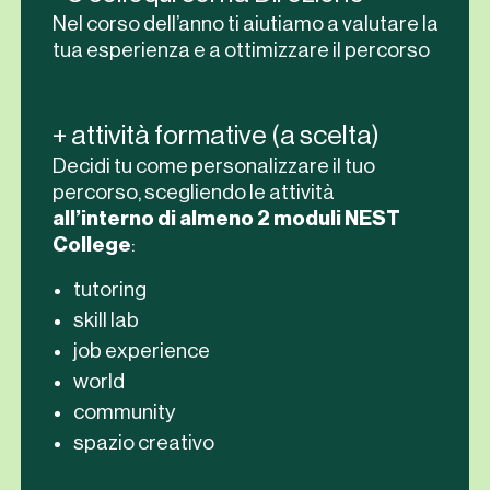
Nel corso dell’anno ti aiutiamo a valutare la
tua esperienza e a ottimizzare il percorso
+ attività formative (a scelta)
Decidi tu come personalizzare il tuo
percorso, scegliendo le attività
all’interno di almeno 2 moduli NEST
College
:
tutoring
skill lab
job experience
world
community
spazio creativo