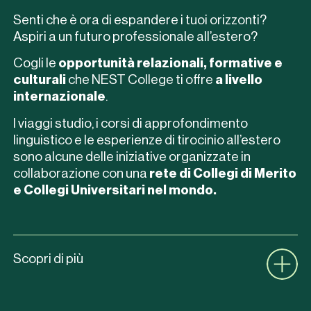
Senti che è ora di espandere i tuoi orizzonti?
Aspiri a un futuro professionale all’estero?
Cogli le
opportunità relazionali, formative e
culturali
che NEST College ti offre
a livello
internazionale
.
I viaggi studio, i corsi di approfondimento
linguistico e le esperienze di tirocinio all’estero
sono alcune delle iniziative organizzate in
collaborazione con una
rete di Collegi di Merito
e Collegi Universitari nel mondo.
Scopri di più