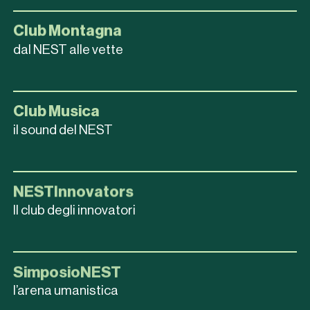
Club Montagna
dal NEST alle vette
Club Musica
il sound del NEST
NESTInnovators
Il club degli innovatori
SimposioNEST
l’arena umanistica