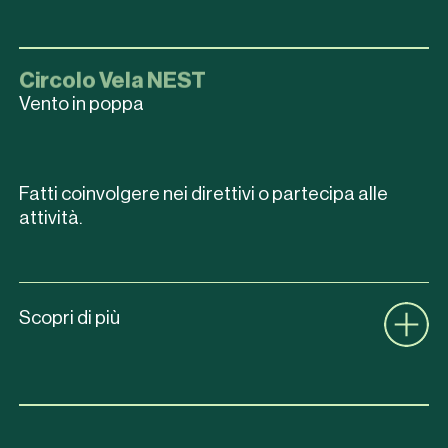
Circolo Vela NEST
Vento in poppa
Fatti coinvolgere nei direttivi o partecipa alle
attività.
Scopri di più