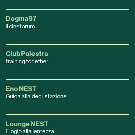
Dogma97
il cineforum
Club Palestra
training together
Eno NEST
Guida alla degustazione
Lounge NEST
Elogio alla lentezza