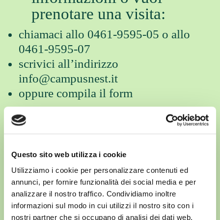
prenotare una visita:
chiamaci allo
0461-9595-05
o allo
0461-9595-07
scrivici all’indirizzo
info@campusnest.it
oppure compila il form
Prenota la visita
Questo sito web utilizza i cookie
Utilizziamo i cookie per personalizzare contenuti ed
annunci, per fornire funzionalità dei social media e per
analizzare il nostro traffico. Condividiamo inoltre
informazioni sul modo in cui utilizzi il nostro sito con i
nostri partner che si occupano di analisi dei dati web,